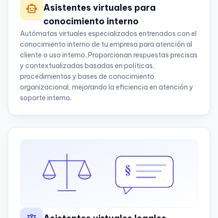
smart_toy
Asistentes virtuales para
conocimiento interno
Autómatas virtuales especializados entrenados con el
conocimiento interno de tu empresa para atención al
cliente o uso interno. Proporcionan respuestas precisas
y contextualizadas basadas en políticas,
procedimientos y bases de conocimiento
organizacional, mejorando la eficiencia en atención y
soporte interno.
§