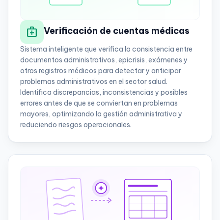
medical_services
Verificación de cuentas médicas
Sistema inteligente que verifica la consistencia entre
documentos administrativos, epicrisis, exámenes y
otros registros médicos para detectar y anticipar
problemas administrativos en el sector salud.
Identifica discrepancias, inconsistencias y posibles
errores antes de que se conviertan en problemas
mayores, optimizando la gestión administrativa y
reduciendo riesgos operacionales.