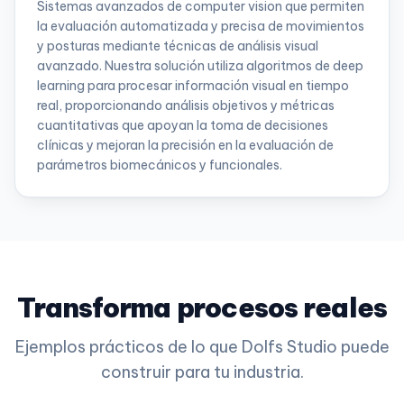
Sistemas avanzados de computer vision que permiten
la evaluación automatizada y precisa de movimientos
y posturas mediante técnicas de análisis visual
avanzado. Nuestra solución utiliza algoritmos de deep
learning para procesar información visual en tiempo
real, proporcionando análisis objetivos y métricas
cuantitativas que apoyan la toma de decisiones
clínicas y mejoran la precisión en la evaluación de
parámetros biomecánicos y funcionales.
Transforma procesos reales
Ejemplos prácticos de lo que Dolfs Studio puede
construir para tu industria.