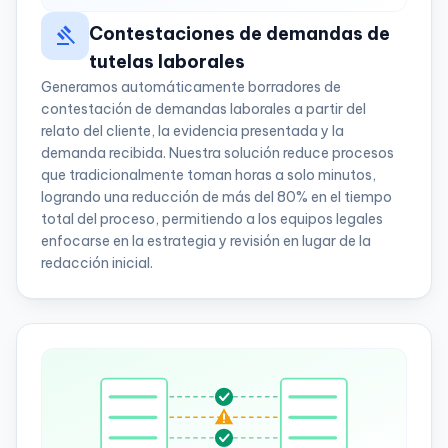
gavel
Contestaciones de demandas de
tutelas laborales
Generamos automáticamente borradores de
contestación de demandas laborales a partir del
relato del cliente, la evidencia presentada y la
demanda recibida. Nuestra solución reduce procesos
que tradicionalmente toman horas a solo minutos,
logrando una reducción de más del 80% en el tiempo
total del proceso, permitiendo a los equipos legales
enfocarse en la estrategia y revisión en lugar de la
redacción inicial.