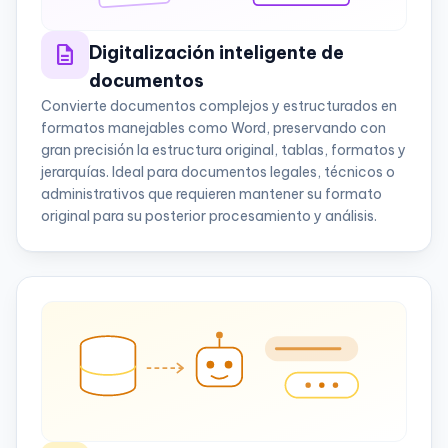
description
Digitalización inteligente de
documentos
Convierte documentos complejos y estructurados en
formatos manejables como Word, preservando con
gran precisión la estructura original, tablas, formatos y
jerarquías. Ideal para documentos legales, técnicos o
administrativos que requieren mantener su formato
original para su posterior procesamiento y análisis.