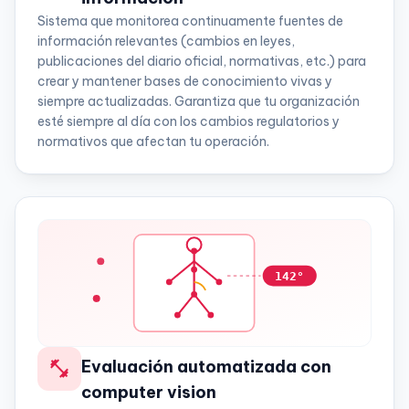
Sistema que monitorea continuamente fuentes de
información relevantes (cambios en leyes,
publicaciones del diario oficial, normativas, etc.) para
crear y mantener bases de conocimiento vivas y
siempre actualizadas. Garantiza que tu organización
esté siempre al día con los cambios regulatorios y
normativos que afectan tu operación.
142°
fitness_center
Evaluación automatizada con
computer vision